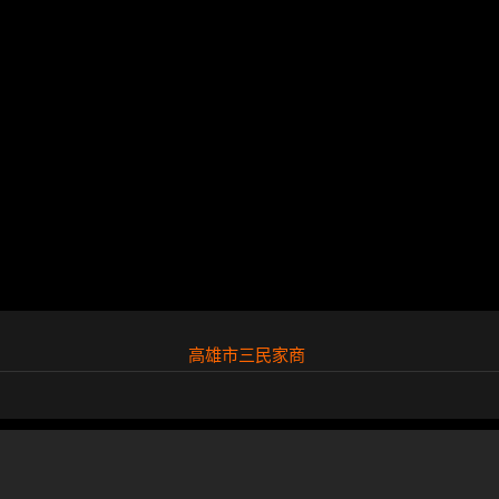
高雄市三民家商