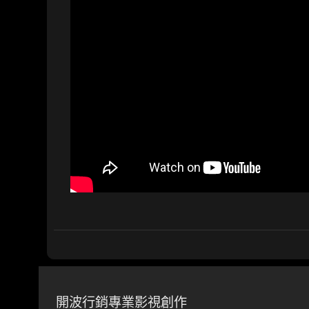
開波行銷專業影視創作