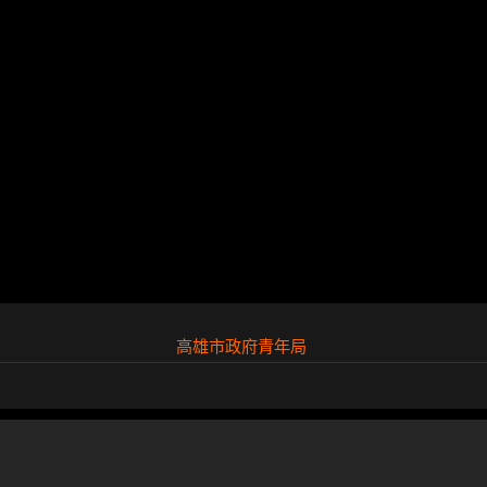
高雄市政府青年局