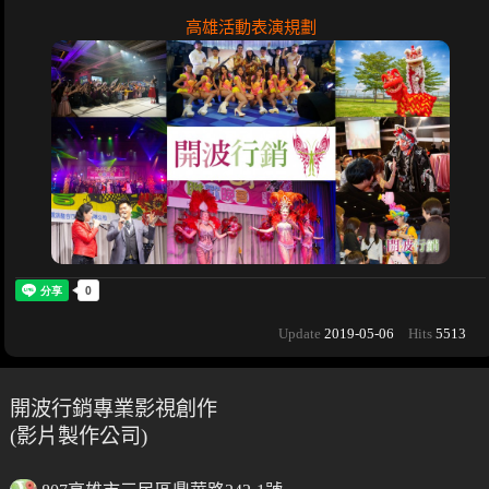
高雄活動表演規劃
Update
2019-05-06
Hits
5513
開波行銷專業影視創作
(影片製作公司)